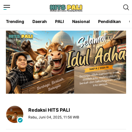
Trending
Daerah
PALI
Nasional
Pendidikan
O
Redaksi HITS PALI
Rabu, Juni 04, 2025, 11:56 WIB