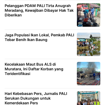
Pelanggan PDAM PALI Tirta Anugrah
Meradang, Kewajiban Dibayar Hak Tak
Diberikan
Jaga Populasi Ikan Lokal, Pemkab PALI
Tebar Benih Ikan Baung
Kecelakaan Maut Bus ALS di
Muratara, Ini Daftar Korban yang
Teridentifikasi
Hari Kebebasan Pers, Jurnalis PALI
Serukan Dukungan untuk
Kemerdekaan Pers