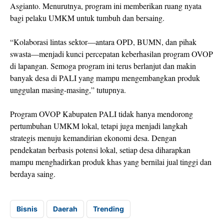
Asgianto. Menurutnya, program ini memberikan ruang nyata
bagi pelaku UMKM untuk tumbuh dan bersaing.
“Kolaborasi lintas sektor—antara OPD, BUMN, dan pihak
swasta—menjadi kunci percepatan keberhasilan program OVOP
di lapangan. Semoga program ini terus berlanjut dan makin
banyak desa di PALI yang mampu mengembangkan produk
unggulan masing-masing,” tutupnya.
Program OVOP Kabupaten PALI tidak hanya mendorong
pertumbuhan UMKM lokal, tetapi juga menjadi langkah
strategis menuju kemandirian ekonomi desa. Dengan
pendekatan berbasis potensi lokal, setiap desa diharapkan
mampu menghadirkan produk khas yang bernilai jual tinggi dan
berdaya saing.
Bisnis
Daerah
Trending