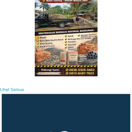
Lihat Semua