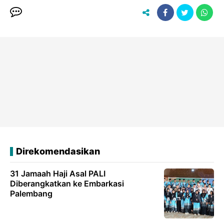
Direkomendasikan
31 Jamaah Haji Asal PALI
Diberangkatkan ke Embarkasi
Palembang