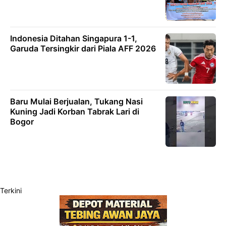
Indonesia Ditahan Singapura 1-1,
Garuda Tersingkir dari Piala AFF 2026
Baru Mulai Berjualan, Tukang Nasi
Kuning Jadi Korban Tabrak Lari di
Bogor
Terkini