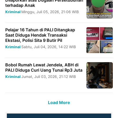
terhadap Anak
Kriminal
Minggu, Juli 05, 2026, 21:06 WIB
Pelajar 16 Tahun di PALI Ditangkap
Saat Diduga Hendak Transaksi
Ekstasi, Polisi Sita 9 Butir Pil
Kriminal
Sabtu, Juli 04, 2026, 14:22 WIB
Bobol Rumah Lewat Jendela, ABH di
PALI Diduga Curi Uang Tunai Rp3 Juta
Kriminal
Jumat, Juli 03, 2026, 21:12 WIB
Load More