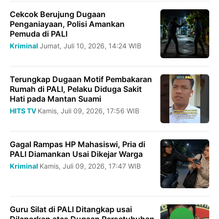
Cekcok Berujung Dugaan
Penganiayaan, Polisi Amankan
Pemuda di PALI
Kriminal
Jumat, Juli 10, 2026, 14:24 WIB
Terungkap Dugaan Motif Pembakaran
Rumah di PALI, Pelaku Diduga Sakit
Hati pada Mantan Suami
HITS TV
Kamis, Juli 09, 2026, 17:56 WIB
Gagal Rampas HP Mahasiswi, Pria di
PALI Diamankan Usai Dikejar Warga
Kriminal
Kamis, Juli 09, 2026, 17:47 WIB
Guru Silat di PALI Ditangkap usai
Dilaporkan atas Dugaan Persetubuhan