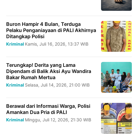
Buron Hampir 4 Bulan, Terduga
Pelaku Penganiayaan di PALI Akhirnya
Ditangkap Polisi
Kriminal
Kamis, Juli 16, 2026, 13:37 WIB
Terungkap! Derita yang Lama
Dipendam di Balik Aksi Ayu Wandira
Bakar Rumah Mertua
Kriminal
Selasa, Juli 14, 2026, 21:00 WIB
Berawal dari Informasi Warga, Polisi
Amankan Dua Pria di PALI
Kriminal
Minggu, Juli 12, 2026, 21:30 WIB