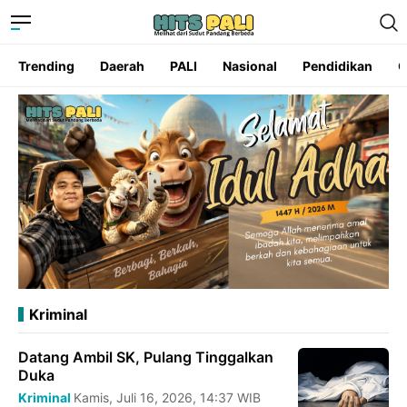
Trending
Daerah
PALI
Nasional
Pendidikan
O
Kriminal
Datang Ambil SK, Pulang Tinggalkan
Duka
Kriminal
Kamis, Juli 16, 2026, 14:37 WIB