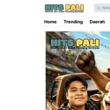
Home
Trending
Daerah