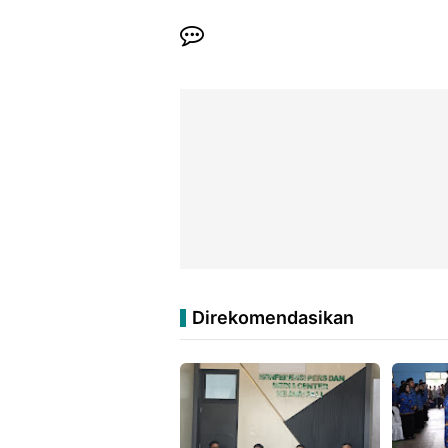
Direkomendasikan