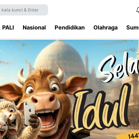
PALI
Nasional
Pendidikan
Olahraga
Sum