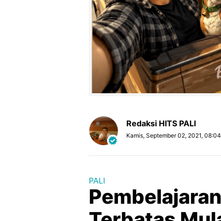
Redaksi HITS PALI
Kamis, September 02, 2021, 08:0
PALI
Pembelajaran
Terbatas Mul