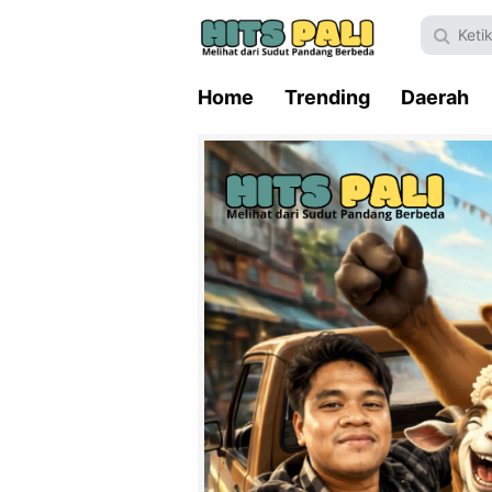
Home
Trending
Daerah