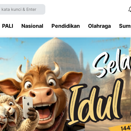
PALI
Nasional
Pendidikan
Olahraga
Sum