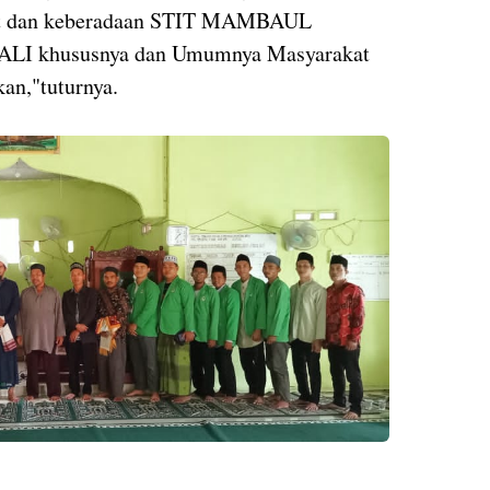
at dan keberadaan STIT MAMBAUL
ALI khususnya dan Umumnya Masyarakat
kan,"tuturnya.