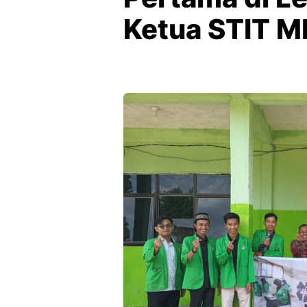
Ketua STIT M