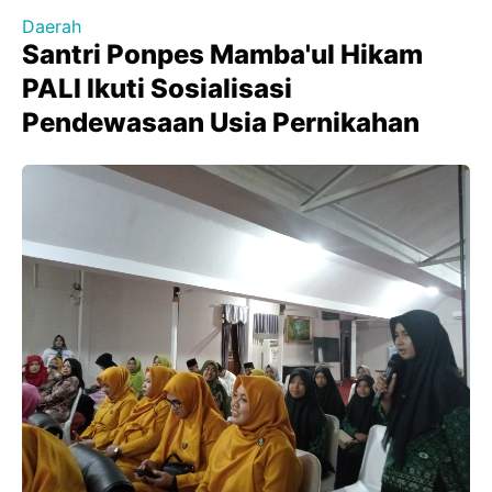
Daerah
Santri Ponpes Mamba'ul Hikam
PALI Ikuti Sosialisasi
Pendewasaan Usia Pernikahan