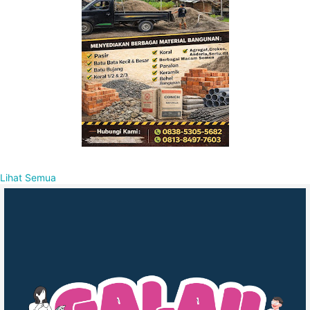
Lihat Semua