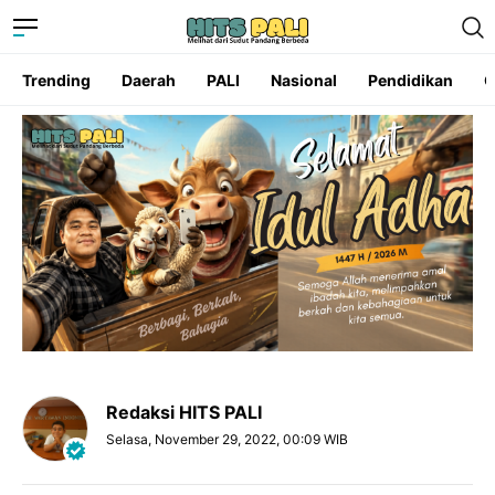
Trending
Daerah
PALI
Nasional
Pendidikan
O
Redaksi HITS PALI
Selasa, November 29, 2022, 00:09 WIB