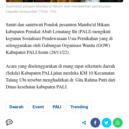
Santriwati ponpes Mamba'ul Hikam saat memberikan pertanyaan
kepada narasumber | Foto : Fitri
Santri dan santriwati Pondok pesantren Mamba'ul Hikam
kabupaten Penukal Abab Lematang Ilir (PALI) mengikuti
kegiatan Sosialisasi Pendewasaan Usia Pernikahan yang di
selenggarakan oleh Gabungan Organisasi Wanita (GOW)
Kabupaten PALI.Senin (28/11/22).
Acara yang diselenggarakan di ruang rapat sekertaris daerah
(Sekda) Kabupaten PALI,jalan merdeka KM 10 Kecamatan
Talang Ubi tersebut menghadirkan dr. Gita Rahma Putri dari
Dinas kesehatan kabupaten PALI.
Daerah
Event
PALI
Trending