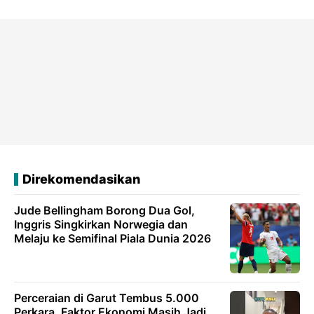
Direkomendasikan
Jude Bellingham Borong Dua Gol,
Inggris Singkirkan Norwegia dan
Melaju ke Semifinal Piala Dunia 2026
Perceraian di Garut Tembus 5.000
Perkara, Faktor Ekonomi Masih Jadi