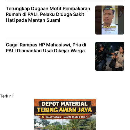
Terungkap Dugaan Motif Pembakaran
Rumah di PALI, Pelaku Diduga Sakit
Hati pada Mantan Suami
Gagal Rampas HP Mahasiswi, Pria di
PALI Diamankan Usai Dikejar Warga
Terkini