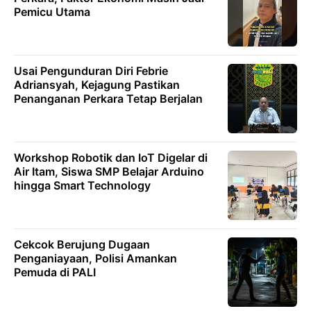
Pemicu Utama
Usai Pengunduran Diri Febrie
Adriansyah, Kejagung Pastikan
Penanganan Perkara Tetap Berjalan
Workshop Robotik dan IoT Digelar di
Air Itam, Siswa SMP Belajar Arduino
hingga Smart Technology
Cekcok Berujung Dugaan
Penganiayaan, Polisi Amankan
Pemuda di PALI