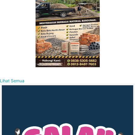
Lihat Semua