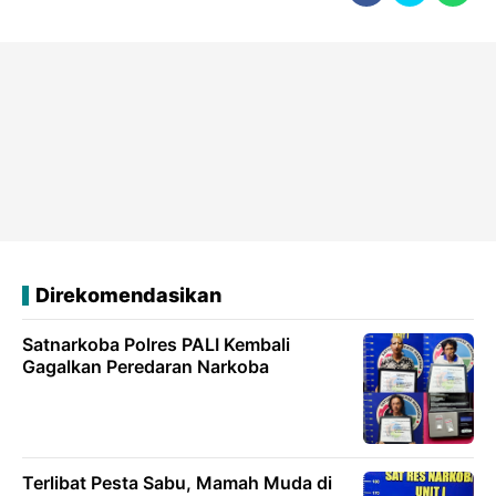
Direkomendasikan
Satnarkoba Polres PALI Kembali
Gagalkan Peredaran Narkoba
Terlibat Pesta Sabu, Mamah Muda di