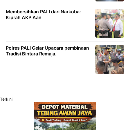
Membersihkan PALI dari Narkoba:
Kiprah AKP Aan
Polres PALI Gelar Upacara pembinaan
Tradisi Bintara Remaja.
Terkini