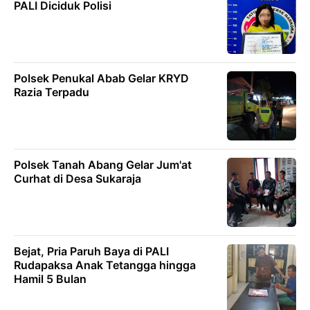
PALI Diciduk Polisi
Polsek Penukal Abab Gelar KRYD
Razia Terpadu
Polsek Tanah Abang Gelar Jum'at
Curhat di Desa Sukaraja
Bejat, Pria Paruh Baya di PALI
Rudapaksa Anak Tetangga hingga
Hamil 5 Bulan