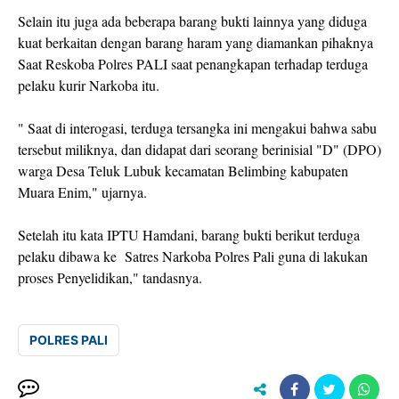
Selain itu juga ada beberapa barang bukti lainnya yang diduga
kuat berkaitan dengan barang haram yang diamankan pihaknya
Saat Reskoba Polres PALI saat penangkapan terhadap terduga
pelaku kurir Narkoba itu.
" Saat di interogasi, terduga tersangka ini mengakui bahwa sabu
tersebut miliknya, dan didapat dari seorang berinisial "D" (DPO)
warga Desa Teluk Lubuk kecamatan Belimbing kabupaten
Muara Enim," ujarnya.
Setelah itu kata IPTU Hamdani, barang bukti berikut terduga
pelaku dibawa ke Satres Narkoba Polres Pali guna di lakukan
proses Penyelidikan," tandasnya.
POLRES PALI