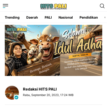
Trending
Daerah
PALI
Nasional
Pendidikan
O
Redaksi HITS PALI
Rabu, September 20, 2023, 17:24 WIB