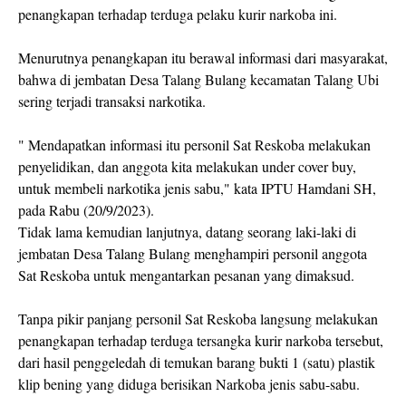
penangkapan terhadap terduga pelaku kurir narkoba ini.
Menurutnya penangkapan itu berawal informasi dari masyarakat,
bahwa di jembatan Desa Talang Bulang kecamatan Talang Ubi
sering terjadi transaksi narkotika.
" Mendapatkan informasi itu personil Sat Reskoba melakukan
penyelidikan, dan anggota kita melakukan under cover buy,
untuk membeli narkotika jenis sabu," kata IPTU Hamdani SH,
pada Rabu (20/9/2023).
Tidak lama kemudian lanjutnya, datang seorang laki-laki di
jembatan Desa Talang Bulang menghampiri personil anggota
Sat Reskoba untuk mengantarkan pesanan yang dimaksud.
Tanpa pikir panjang personil Sat Reskoba langsung melakukan
penangkapan terhadap terduga tersangka kurir narkoba tersebut,
dari hasil penggeledah di temukan barang bukti 1 (satu) plastik
klip bening yang diduga berisikan Narkoba jenis sabu-sabu.