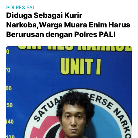
POLRES PALI
Diduga Sebagai Kurir
Narkoba,Warga Muara Enim Harus
Berurusan dengan Polres PALI