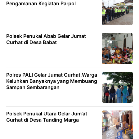
Pengamanan Kegiatan Parpol
Polsek Penukal Abab Gelar Jumat
Curhat di Desa Babat
Polres PALI Gelar Jumat Curhat,Warga
Keluhkan Banyaknya yang Membuang
Sampah Sembarangan
Polsek Penukal Utara Gelar Jum'at
Curhat di Desa Tanding Marga