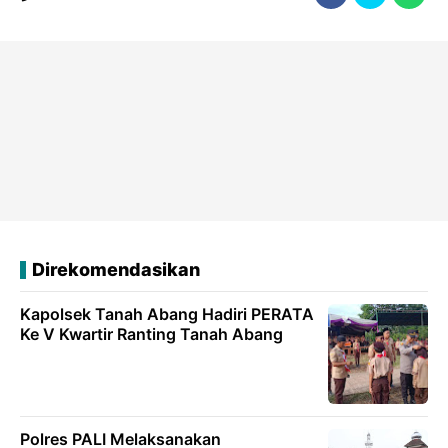
Direkomendasikan
Kapolsek Tanah Abang Hadiri PERATA
Ke V Kwartir Ranting Tanah Abang
Polres PALI Melaksanakan