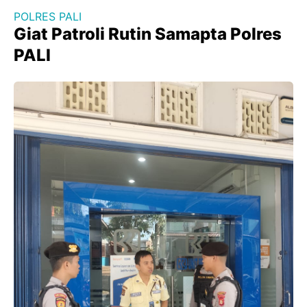
POLRES PALI
Giat Patroli Rutin Samapta Polres
PALI