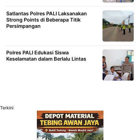
Satlantas Polres PALI Laksanakan
Strong Points di Beberapa Titik
Persimpangan
Polres PALI Edukasi Siswa
Keselamatan dalam Berlalu Lintas
Terkini