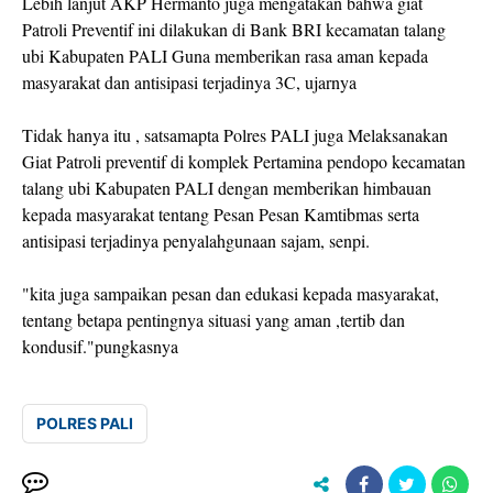
Lebih lanjut AKP Hermanto juga mengatakan bahwa giat
Patroli Preventif ini dilakukan di Bank BRI kecamatan talang
ubi Kabupaten PALI Guna memberikan rasa aman kepada
masyarakat dan antisipasi terjadinya 3C, ujarnya
Tidak hanya itu , satsamapta Polres PALI juga Melaksanakan
Giat Patroli preventif di komplek Pertamina pendopo kecamatan
talang ubi Kabupaten PALI dengan memberikan himbauan
kepada masyarakat tentang Pesan Pesan Kamtibmas serta
antisipasi terjadinya penyalahgunaan sajam, senpi.
"kita juga sampaikan pesan dan edukasi kepada masyarakat,
tentang betapa pentingnya situasi yang aman ,tertib dan
kondusif."pungkasnya
POLRES PALI