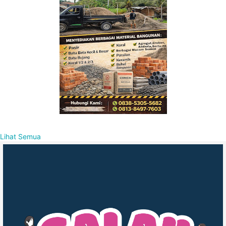
Lihat Semua