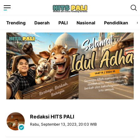
Trending
Daerah
PALI
Nasional
Pendidikan
O
Redaksi HITS PALI
Rabu, September 13, 2023, 20:03 WIB