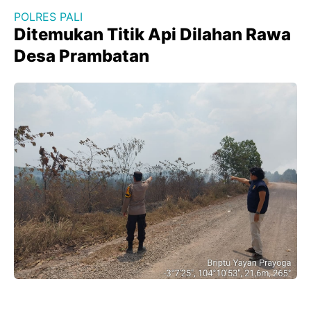
POLRES PALI
Ditemukan Titik Api Dilahan Rawa
Desa Prambatan