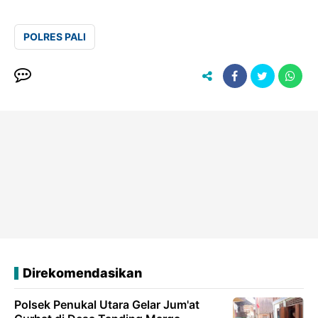
POLRES PALI
Direkomendasikan
Polsek Penukal Utara Gelar Jum'at