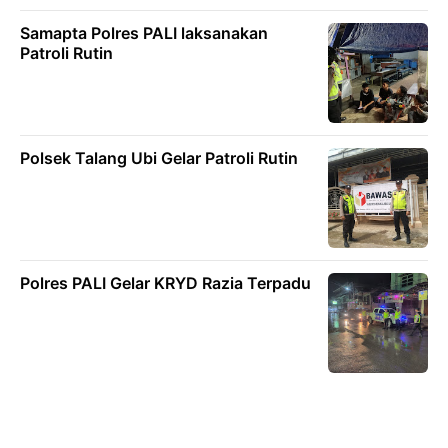
Samapta Polres PALI laksanakan
Patroli Rutin
Polsek Talang Ubi Gelar Patroli Rutin
Polres PALI Gelar KRYD Razia Terpadu