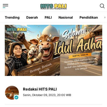
Trending
Daerah
PALI
Nasional
Pendidikan
O
Redaksi HITS PALI
Senin, Oktober 09, 2023, 20:00 WIB