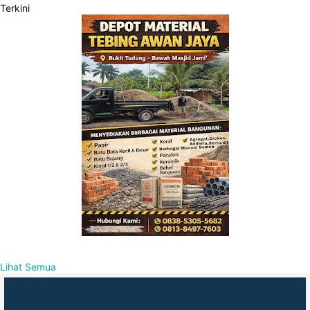
Terkini
Lihat Semua