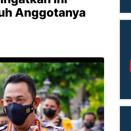
ruh Anggotanya