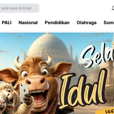
PALI
Nasional
Pendidikan
Olahraga
Sum