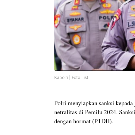
Kapolri | Foto : ist
Polri menyiapkan sanksi kepada 
netralitas di Pemilu 2024. Sanks
dengan hormat (PTDH).