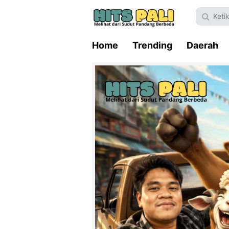
Home
Trending
Daerah