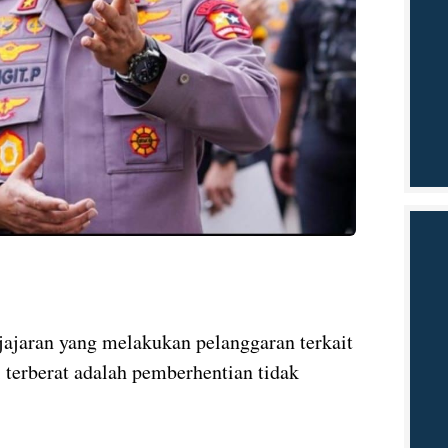
jajaran yang melakukan pelanggaran terkait
i terberat adalah pemberhentian tidak