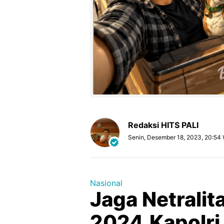
Redaksi HITS PALI
Senin, Desember 18, 2023, 20:54
Nasional
Jaga Netralit
2024,Kapolri 