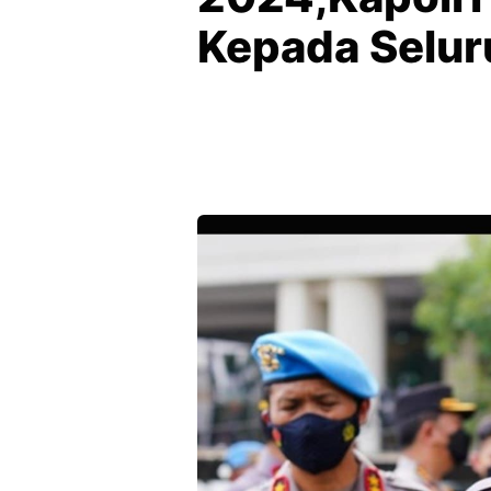
Kepada Selu