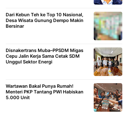
Dari Kebun Teh ke Top 10 Nasional,
Desa Wisata Gunung Dempo Makin
Bersinar
Disnakertrans Muba–PPSDM Migas
Cepu Jalin Kerja Sama Cetak SDM
Unggul Sektor Energi
Wartawan Bakal Punya Rumah!
Menteri PKP Tantang PWI Habiskan
5.000 Unit