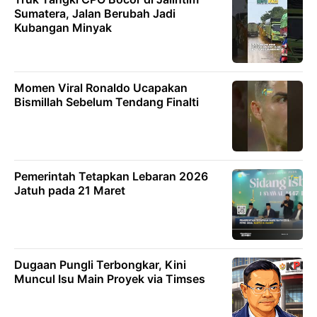
Sumatera, Jalan Berubah Jadi
Kubangan Minyak
Momen Viral Ronaldo Ucapakan
Bismillah Sebelum Tendang Finalti
Pemerintah Tetapkan Lebaran 2026
Jatuh pada 21 Maret
Dugaan Pungli Terbongkar, Kini
Muncul Isu Main Proyek via Timses