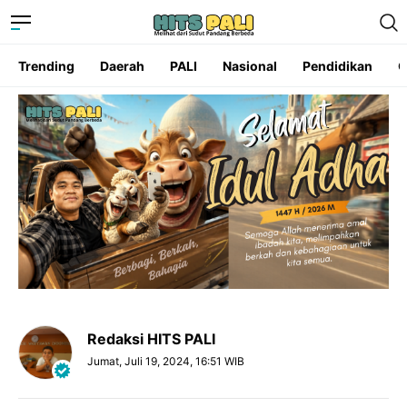
Trending
Daerah
PALI
Nasional
Pendidikan
O
Redaksi HITS PALI
Jumat, Juli 19, 2024, 16:51 WIB