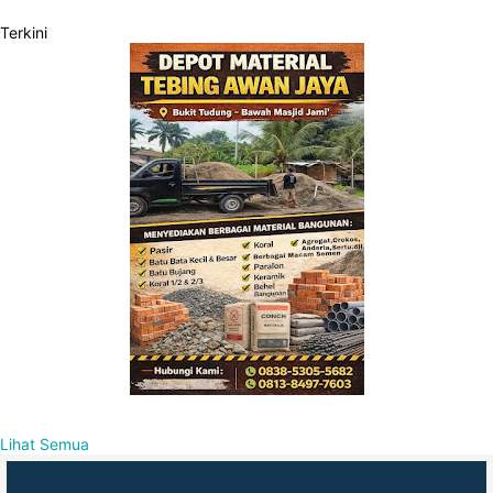
Terkini
Lihat Semua