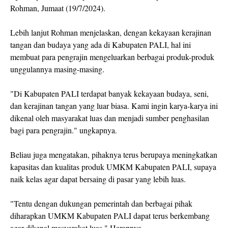
Rohman, Jumaat (19/7/2024).
Lebih lanjut Rohman menjelaskan, dengan kekayaan kerajinan
tangan dan budaya yang ada di Kabupaten PALI, hal ini
membuat para pengrajin mengeluarkan berbagai produk-produk
unggulannya masing-masing.
"Di Kabupaten PALI terdapat banyak kekayaan budaya, seni,
dan kerajinan tangan yang luar biasa. Kami ingin karya-karya ini
dikenal oleh masyarakat luas dan menjadi sumber penghasilan
bagi para pengrajin." ungkapnya.
Beliau juga mengatakan, pihaknya terus berupaya meningkatkan
kapasitas dan kualitas produk UMKM Kabupaten PALI, supaya
naik kelas agar dapat bersaing di pasar yang lebih luas.
"Tentu dengan dukungan pemerintah dan berbagai pihak
diharapkan UMKM Kabupaten PALI dapat terus berkembang
agar dikenal masyarakat luas." Harapnya.