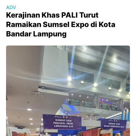
ADV
Kerajinan Khas PALI Turut
Ramaikan Sumsel Expo di Kota
Bandar Lampung