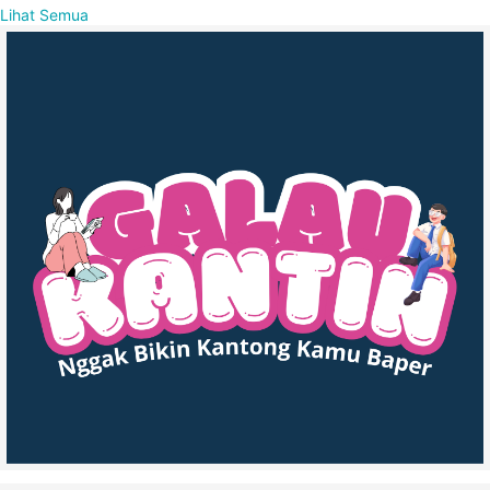
Lihat Semua