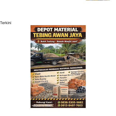
Terkini