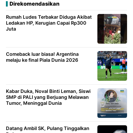
Direkomendasikan
Rumah Ludes Terbakar Diduga Akibat
Ledakan HP, Kerugian Capai Rp300
Juta
Comeback luar biasa! Argentina
melaju ke final Piala Dunia 2026
Kabar Duka, Noval Binti Leman, Siswi
SMP di PALI yang Berjuang Melawan
Tumor, Meninggal Dunia
Datang Ambil SK, Pulang Tinggalkan