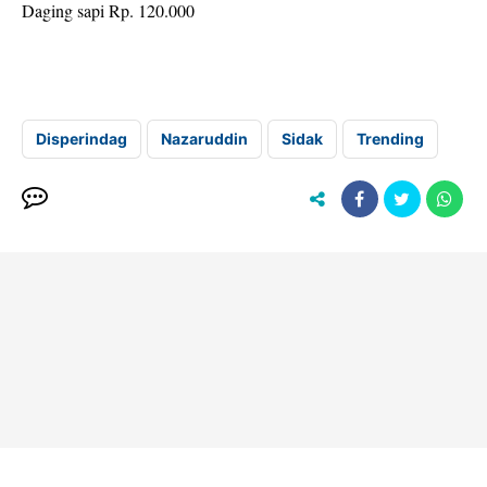
Daging sapi Rp. 120.000
Disperindag
Nazaruddin
Sidak
Trending