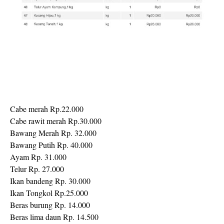
Cabe merah Rp.22.000
Cabe rawit merah Rp.30.000
Bawang Merah Rp. 32.000
Bawang Putih Rp. 40.000
Ayam Rp. 31.000
Telur Rp. 27.000
Ikan bandeng Rp. 30.000
Ikan Tongkol Rp.25.000
Beras burung Rp. 14.000
Beras lima daun Rp. 14.500