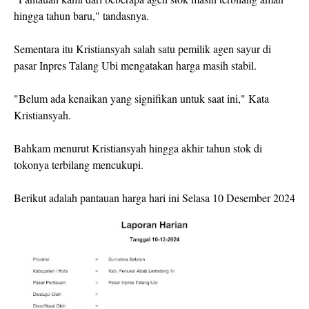
hingga tahun baru," tandasnya.
Sementara itu Kristiansyah salah satu pemilik agen sayur di
pasar Inpres Talang Ubi mengatakan harga masih stabil.
"Belum ada kenaikan yang signifikan untuk saat ini," Kata
Kristiansyah.
Bahkam menurut Kristiansyah hingga akhir tahun stok di
tokonya terbilang mencukupi.
Berikut adalah pantauan harga hari ini Selasa 10 Desember 2024