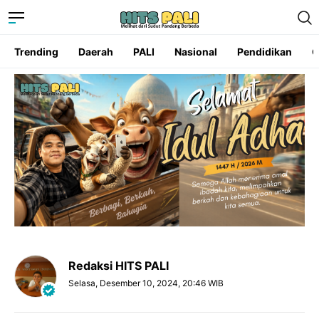
Trending
Daerah
PALI
Nasional
Pendidikan
O
Redaksi HITS PALI
Selasa, Desember 10, 2024, 20:46 WIB