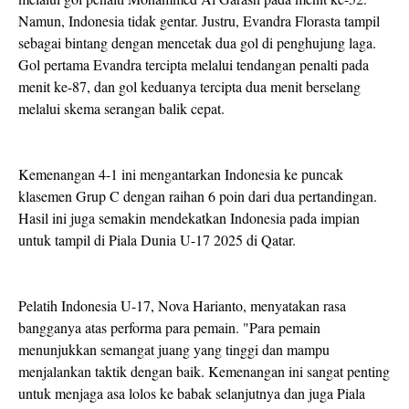
Namun, Indonesia tidak gentar. Justru, Evandra Florasta tampil
sebagai bintang dengan mencetak dua gol di penghujung laga.
Gol pertama Evandra tercipta melalui tendangan penalti pada
menit ke-87, dan gol keduanya tercipta dua menit berselang
melalui skema serangan balik cepat.
Kemenangan 4-1 ini mengantarkan Indonesia ke puncak
klasemen Grup C dengan raihan 6 poin dari dua pertandingan.
Hasil ini juga semakin mendekatkan Indonesia pada impian
untuk tampil di Piala Dunia U-17 2025 di Qatar.
Pelatih Indonesia U-17, Nova Harianto, menyatakan rasa
bangganya atas performa para pemain. "Para pemain
menunjukkan semangat juang yang tinggi dan mampu
menjalankan taktik dengan baik. Kemenangan ini sangat penting
untuk menjaga asa lolos ke babak selanjutnya dan juga Piala