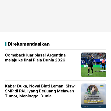
Direkomendasikan
Comeback luar biasa! Argentina
melaju ke final Piala Dunia 2026
Kabar Duka, Noval Binti Leman, Siswi
SMP di PALI yang Berjuang Melawan
Tumor, Meninggal Dunia