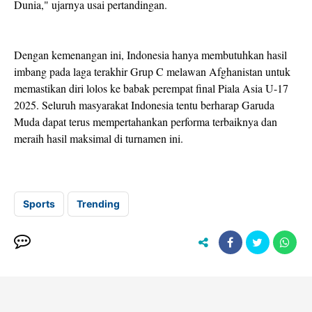
Dunia," ujarnya usai pertandingan.
Dengan kemenangan ini, Indonesia hanya membutuhkan hasil
imbang pada laga terakhir Grup C melawan Afghanistan untuk
memastikan diri lolos ke babak perempat final Piala Asia U-17
2025. Seluruh masyarakat Indonesia tentu berharap Garuda
Muda dapat terus mempertahankan performa terbaiknya dan
meraih hasil maksimal di turnamen ini.
Sports
Trending