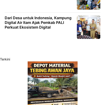
Dari Desa untuk Indonesia, Kampung
Digital Air Itam Ajak Pemkab PALI
Perkuat Ekosistem Digital
Terkini