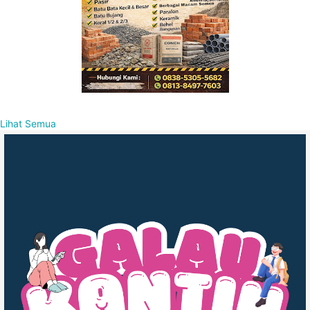
Lihat Semua