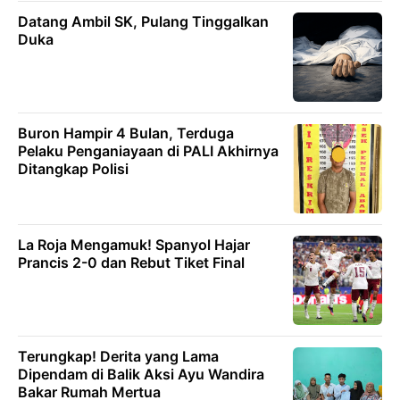
Datang Ambil SK, Pulang Tinggalkan
Duka
Buron Hampir 4 Bulan, Terduga
Pelaku Penganiayaan di PALI Akhirnya
Ditangkap Polisi
La Roja Mengamuk! Spanyol Hajar
Prancis 2-0 dan Rebut Tiket Final
Terungkap! Derita yang Lama
Dipendam di Balik Aksi Ayu Wandira
Bakar Rumah Mertua