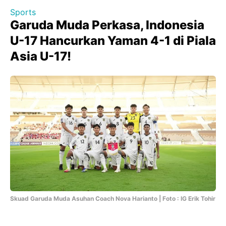
Sports
Garuda Muda Perkasa, Indonesia
U-17 Hancurkan Yaman 4-1 di Piala
Asia U-17!
Skuad Garuda Muda Asuhan Coach Nova Harianto | Foto : IG Erik Tohir