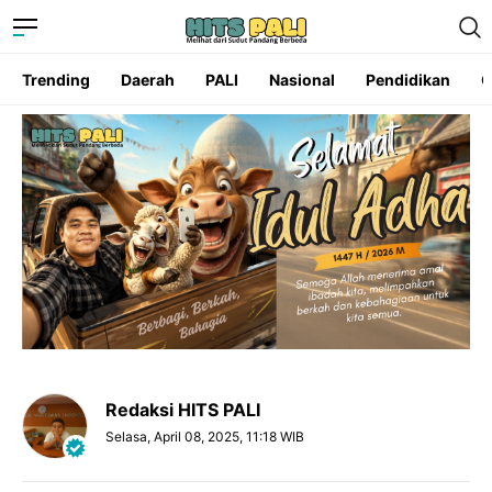
Trending
Daerah
PALI
Nasional
Pendidikan
O
Redaksi HITS PALI
Selasa, April 08, 2025, 11:18 WIB