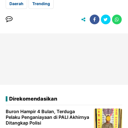
Daerah
Trending
Direkomendasikan
Buron Hampir 4 Bulan, Terduga
Pelaku Penganiayaan di PALI Akhirnya
Ditangkap Polisi