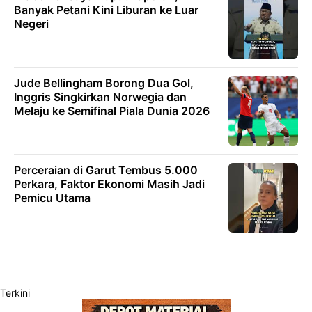
Banyak Petani Kini Liburan ke Luar
Negeri
Jude Bellingham Borong Dua Gol,
Inggris Singkirkan Norwegia dan
Melaju ke Semifinal Piala Dunia 2026
Perceraian di Garut Tembus 5.000
Perkara, Faktor Ekonomi Masih Jadi
Pemicu Utama
Terkini