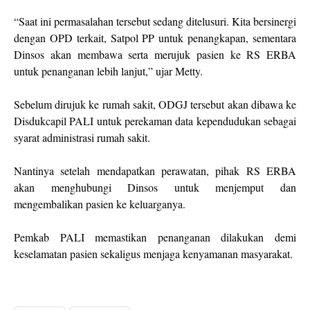
“Saat ini permasalahan tersebut sedang ditelusuri. Kita bersinergi
dengan OPD terkait, Satpol PP untuk penangkapan, sementara
Dinsos akan membawa serta merujuk pasien ke RS ERBA
untuk penanganan lebih lanjut,” ujar Metty.
Sebelum dirujuk ke rumah sakit, ODGJ tersebut akan dibawa ke
Disdukcapil PALI untuk perekaman data kependudukan sebagai
syarat administrasi rumah sakit.
Nantinya setelah mendapatkan perawatan, pihak RS ERBA
akan menghubungi Dinsos untuk menjemput dan
mengembalikan pasien ke keluarganya.
Pemkab PALI memastikan penanganan dilakukan demi
keselamatan pasien sekaligus menjaga kenyamanan masyarakat.