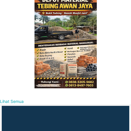
Lihat Semua