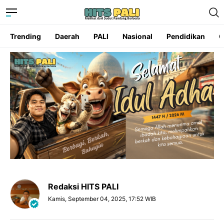
Trending
Daerah
PALI
Nasional
Pendidikan
O
Redaksi HITS PALI
Kamis, September 04, 2025, 17:52 WIB