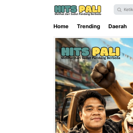
Home
Trending
Daerah