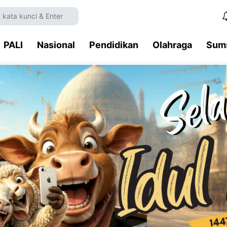
PALI
Nasional
Pendidikan
Olahraga
Sum