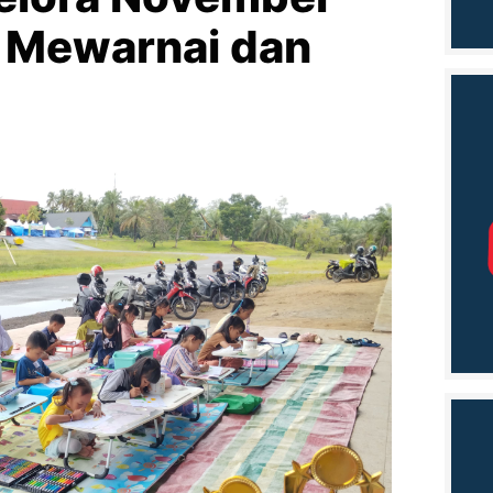
 Mewarnai dan