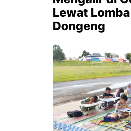
Lewat Lomba
Dongeng