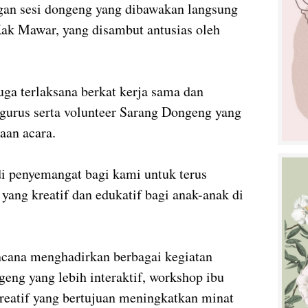
ngan sesi dongeng yang dibawakan langsung
ak Mawar, yang disambut antusias oleh
uga terlaksana berkat kerja sama dan
gurus serta volunteer Sarang Dongeng yang
aan acara.
di penyemangat bagi kami untuk terus
yang kreatif dan edukatif bagi anak-anak di
cana menghadirkan berbagai kegiatan
ngeng yang lebih interaktif, workshop ibu
kreatif yang bertujuan meningkatkan minat