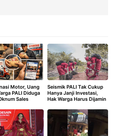
unasi Motor, Uang
Seismik PALI Tak Cukup
Warga PALI Diduga
Hanya Janji Investasi,
 Oknum Sales
Hak Warga Harus Dijamin