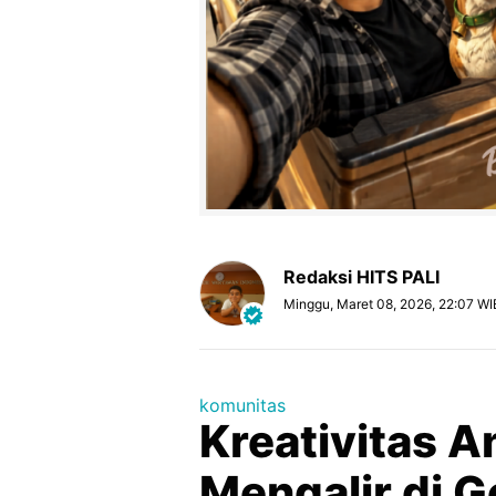
Redaksi HITS PALI
Minggu, Maret 08, 2026, 22:07 WI
komunitas
Kreativitas 
Mengalir di 