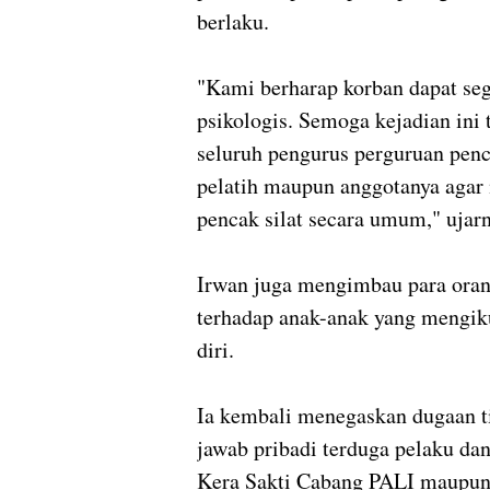
berlaku.
"Kami berharap korban dapat seg
psikologis. Semoga kejadian ini 
seluruh pengurus perguruan penc
pelatih maupun anggotanya agar 
pencak silat secara umum," ujarn
Irwan juga mengimbau para oran
terhadap anak-anak yang mengiku
diri.
Ia kembali menegaskan dugaan t
jawab pribadi terduga pelaku d
Kera Sakti Cabang PALI maupun