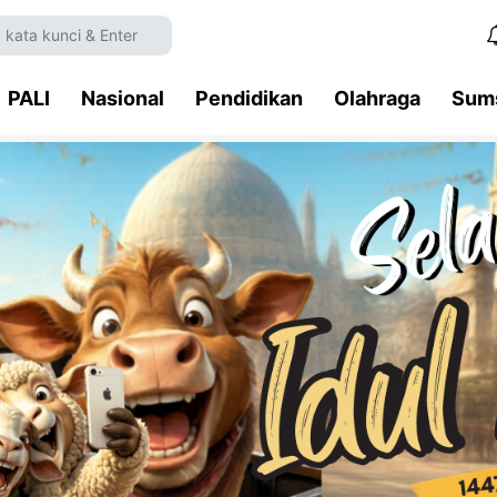
PALI
Nasional
Pendidikan
Olahraga
Sum