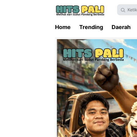
Home
Trending
Daerah