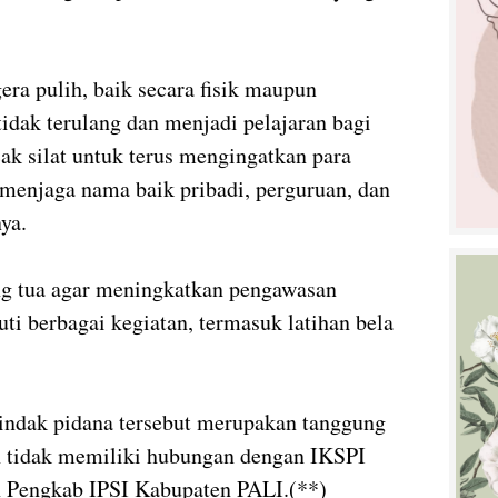
era pulih, baik secara fisik maupun
tidak terulang dan menjadi pelajaran bagi
ak silat untuk terus mengingatkan para
menjaga nama baik pribadi, perguruan, dan
ya.
g tua agar meningkatkan pengawasan
ti berbagai kegiatan, termasuk latihan bela
indak pidana tersebut merupakan tanggung
an tidak memiliki hubungan dengan IKSPI
 Pengkab IPSI Kabupaten PALI.(**)