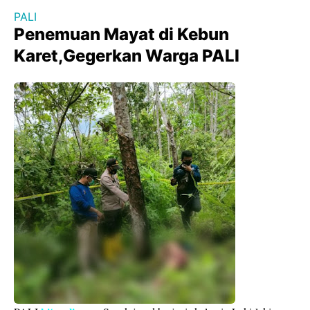
PALI
Penemuan Mayat di Kebun
Karet,Gegerkan Warga PALI