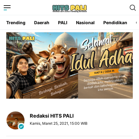
Trending
Daerah
PALI
Nasional
Pendidikan
O
Redaksi HITS PALI
Kamis, Maret 25, 2021, 15:00 WIB