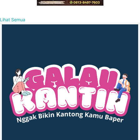
Lihat Semua