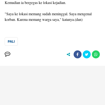
Kemudian ia bergegas ke lokasi kejadian.
"Saya ke lokasi memang sudah meninggal. Saya mengenal
korban. Karena memang warga saya," katanya.(dan)
PALI