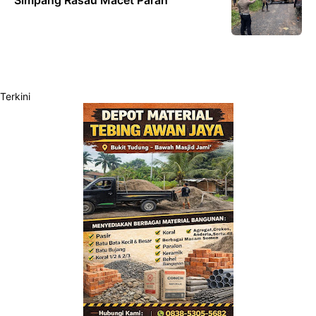
Terkini