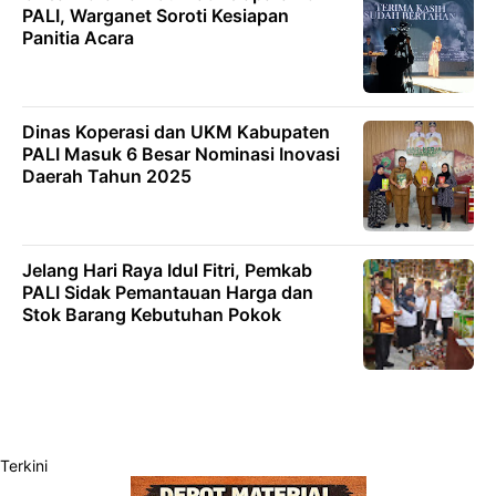
PALI, Warganet Soroti Kesiapan
Panitia Acara
Dinas Koperasi dan UKM Kabupaten
PALI Masuk 6 Besar Nominasi Inovasi
Daerah Tahun 2025
Jelang Hari Raya Idul Fitri, Pemkab
PALI Sidak Pemantauan Harga dan
Stok Barang Kebutuhan Pokok
Terkini