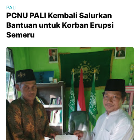
PALI
PCNU PALI Kembali Salurkan
Bantuan untuk Korban Erupsi
Semeru