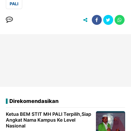
PALI
Direkomendasikan
Ketua BEM STIT MH PALI Terpilih,Siap
Angkat Nama Kampus Ke Level
Nasional