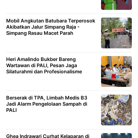
Mobil Angkutan Batubara Terperosok
Akibatkan Jalur Simpang Raja -
Simpang Rasau Macet Parah
Heri Amalindo Bukber Bareng
Wartawan di PALI, Pesan Jaga
Silaturahmi dan Profesionalisme
Berserak di TPA, Limbah Medis B3
Jadi Alarm Pengelolaan Sampah di
PALI
Ghea Indrawari Curhat Kelaparan di