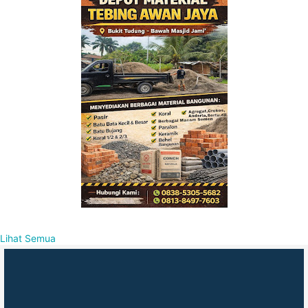
Lihat Semua