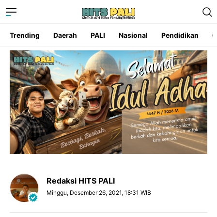
Trending
Daerah
PALI
Nasional
Pendidikan
O
Redaksi HITS PALI
Minggu, Desember 26, 2021, 18:31 WIB