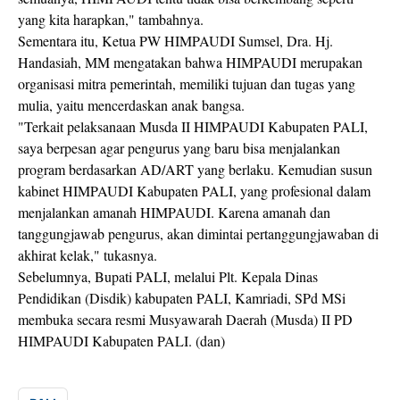
yang kita harapkan," tambahnya.
Sementara itu, Ketua PW HIMPAUDI Sumsel, Dra. Hj.
Handasiah, MM mengatakan bahwa HIMPAUDI merupakan
organisasi mitra pemerintah, memiliki tujuan dan tugas yang
mulia, yaitu mencerdaskan anak bangsa.
"Terkait pelaksanaan Musda II HIMPAUDI Kabupaten PALI,
saya berpesan agar pengurus yang baru bisa menjalankan
program berdasarkan AD/ART yang berlaku. Kemudian susun
kabinet HIMPAUDI Kabupaten PALI, yang profesional dalam
menjalankan amanah HIMPAUDI. Karena amanah dan
tanggungjawab pengurus, akan dimintai pertanggungjawaban di
akhirat kelak," tukasnya.
Sebelumnya, Bupati PALI, melalui Plt. Kepala Dinas
Pendidikan (Disdik) kabupaten PALI, Kamriadi, SPd MSi
membuka secara resmi Musyawarah Daerah (Musda) II PD
HIMPAUDI Kabupaten PALI. (dan)