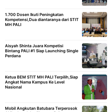
1.700 Dosen Ikuti Peningkatan
Kompetensi,Dua diantaranya dari STIT
MH PALI
Aisyah Shinta Juara Kompetisi
Bintang PALI #1 Siap Launching Single
Perdana
Ketua BEM STIT MH PALI Terpilih,Siap
Angkat Nama Kampus Ke Level
Nasional
Mobil Angkutan Batubara Terperosok