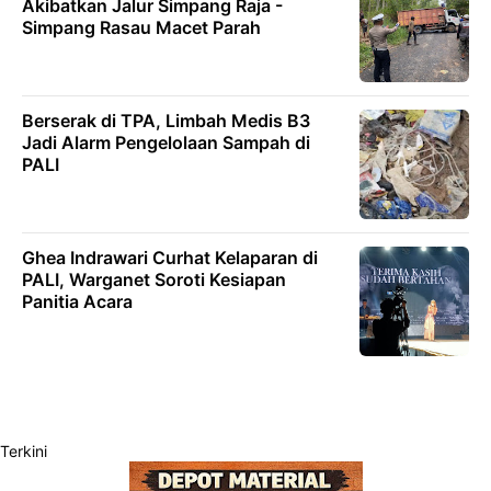
Akibatkan Jalur Simpang Raja -
Simpang Rasau Macet Parah
Berserak di TPA, Limbah Medis B3
Jadi Alarm Pengelolaan Sampah di
PALI
Ghea Indrawari Curhat Kelaparan di
PALI, Warganet Soroti Kesiapan
Panitia Acara
Terkini