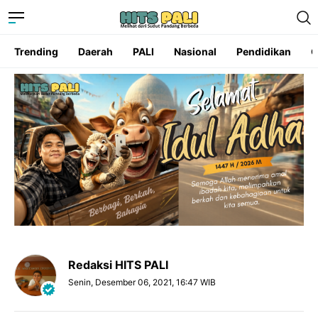
Trending
Daerah
PALI
Nasional
Pendidikan
O
Redaksi HITS PALI
Senin, Desember 06, 2021, 16:47 WIB