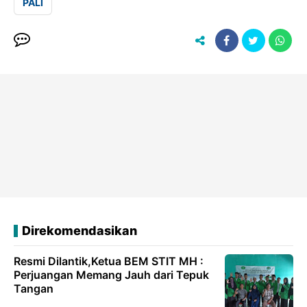
PALI
Direkomendasikan
Resmi Dilantik,Ketua BEM STIT MH :
Perjuangan Memang Jauh dari Tepuk
Tangan