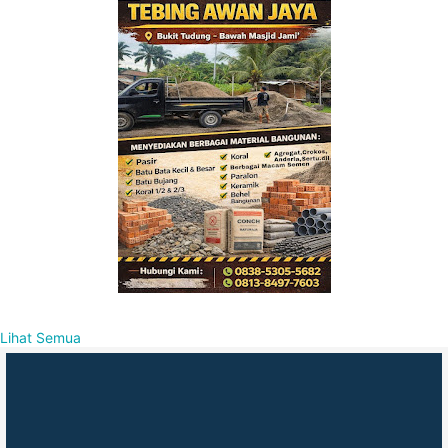
Lihat Semua