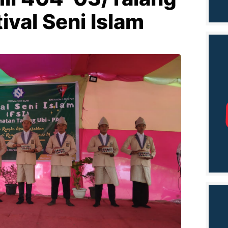
ival Seni Islam