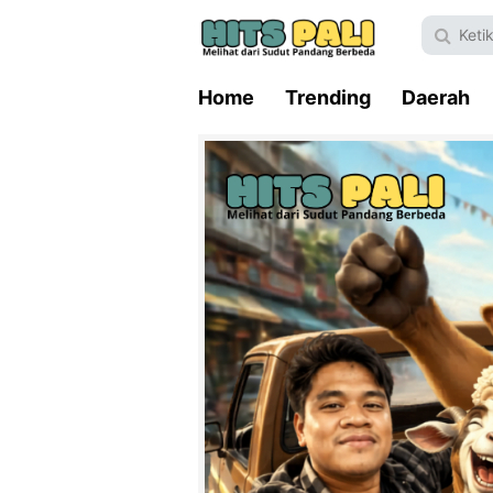
Home
Trending
Daerah