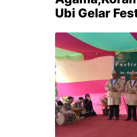
Ubi Gelar Fest