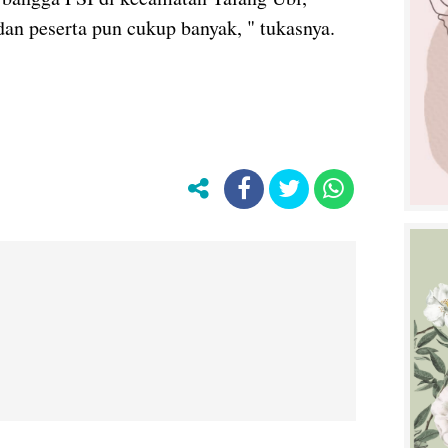
an peserta pun cukup banyak, " tukasnya.