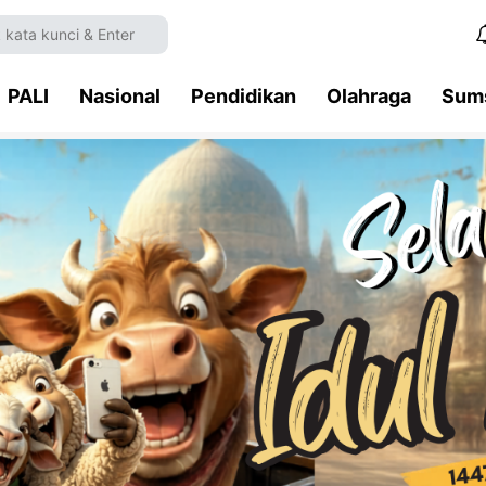
PALI
Nasional
Pendidikan
Olahraga
Sum