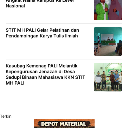
Nasional
STIT MH PALI Gelar Pelatihan dan
Pendampingan Karya Tulis Ilmiah
Kasubag Kemenag PALI Melantik
Kepengurusan Jenazah di Desa
Sedupi Binaan Mahasiswa KKN STIT
MH PALI
Terkini