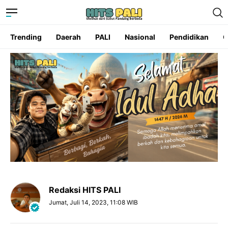
Trending
Daerah
PALI
Nasional
Pendidikan
O
Redaksi HITS PALI
Jumat, Juli 14, 2023, 11:08 WIB