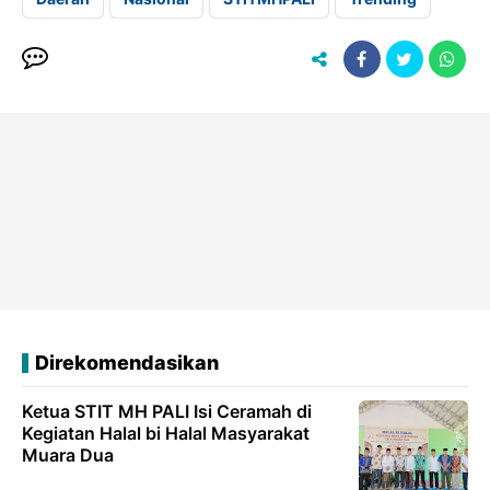
Direkomendasikan
Ketua STIT MH PALI Isi Ceramah di
Kegiatan Halal bi Halal Masyarakat
Muara Dua