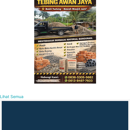
Lihat Semua