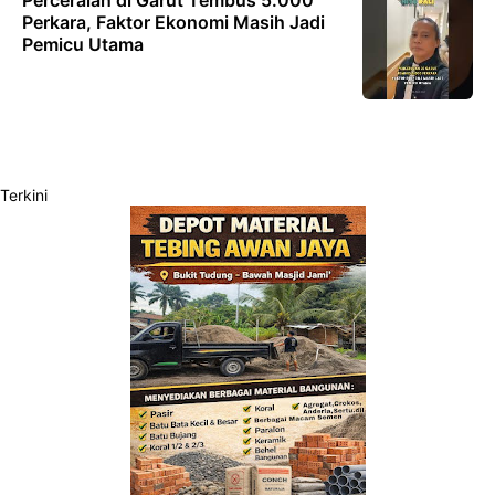
Perkara, Faktor Ekonomi Masih Jadi
Pemicu Utama
Terkini