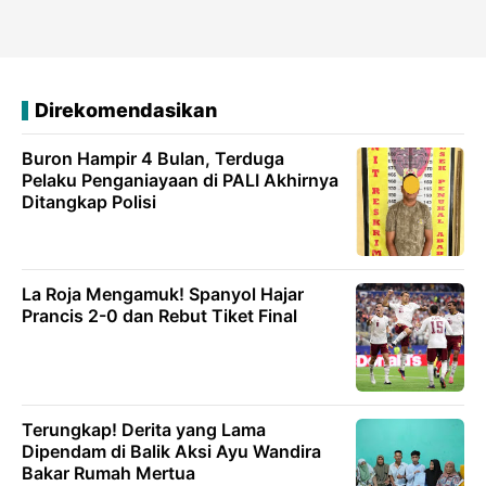
Direkomendasikan
Buron Hampir 4 Bulan, Terduga
Pelaku Penganiayaan di PALI Akhirnya
Ditangkap Polisi
La Roja Mengamuk! Spanyol Hajar
Prancis 2-0 dan Rebut Tiket Final
Terungkap! Derita yang Lama
Dipendam di Balik Aksi Ayu Wandira
Bakar Rumah Mertua