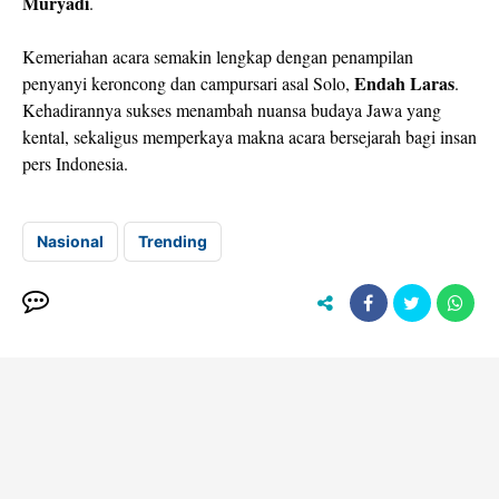
Muryadi
.
​Kemeriahan acara semakin lengkap dengan penampilan
Endah Laras
penyanyi keroncong dan campursari asal Solo,
.
Kehadirannya sukses menambah nuansa budaya Jawa yang
kental, sekaligus memperkaya makna acara bersejarah bagi insan
pers Indonesia.
Nasional
Trending