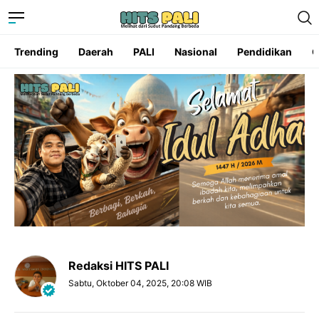
Trending
Daerah
PALI
Nasional
Pendidikan
O
Redaksi HITS PALI
Sabtu, Oktober 04, 2025, 20:08 WIB