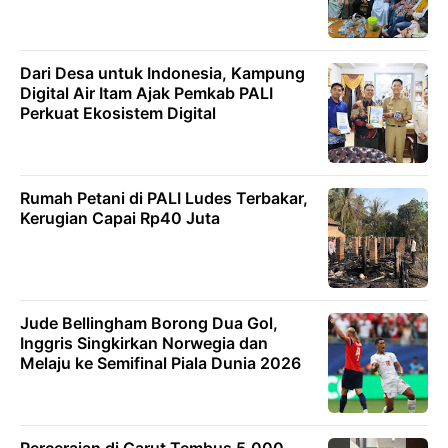
Dari Desa untuk Indonesia, Kampung
Digital Air Itam Ajak Pemkab PALI
Perkuat Ekosistem Digital
Rumah Petani di PALI Ludes Terbakar,
Kerugian Capai Rp40 Juta
Jude Bellingham Borong Dua Gol,
Inggris Singkirkan Norwegia dan
Melaju ke Semifinal Piala Dunia 2026
Perceraian di Garut Tembus 5.000