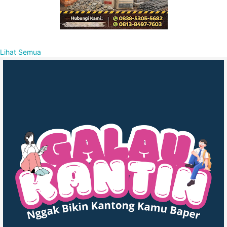
Lihat Semua