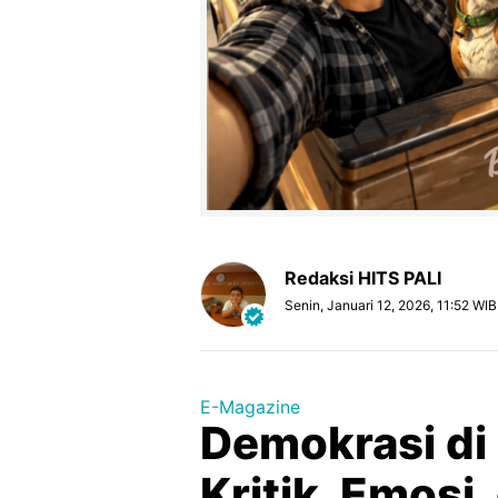
Redaksi HITS PALI
Senin, Januari 12, 2026, 11:52 WIB
E-Magazine
Demokrasi di 
Kritik, Emosi