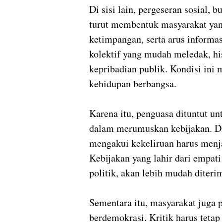
Di sisi lain, pergeseran sosial,
turut membentuk masyarakat yang
ketimpangan, serta arus informa
kolektif yang mudah meledak, hi
kepribadian publik. Kondisi ini 
kehidupan berbangsa.
Karena itu, penguasa dituntut unt
dalam merumuskan kebijakan. Dia
mengakui kekeliruan harus menja
Kebijakan yang lahir dari empati
politik, akan lebih mudah diteri
Sementara itu, masyarakat juga
berdemokrasi. Kritik harus tetap 