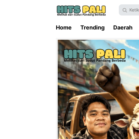
Home
Trending
Daerah