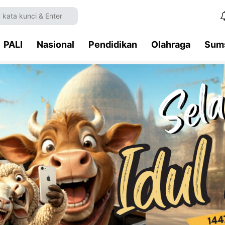
PALI
Nasional
Pendidikan
Olahraga
Sum