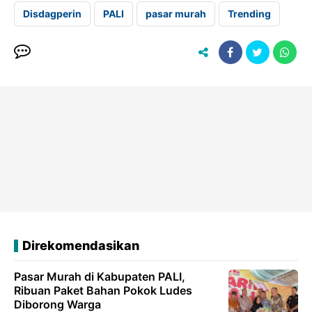
Disdagperin
PALI
pasar murah
Trending
Direkomendasikan
Pasar Murah di Kabupaten PALI,
Ribuan Paket Bahan Pokok Ludes
Diborong Warga