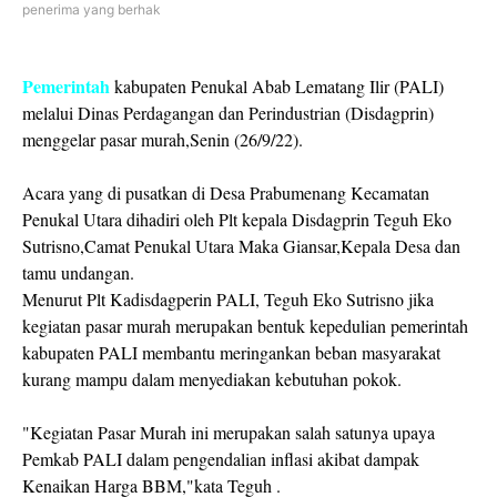
penerima yang berhak
Pemerintah
kabupaten Penukal Abab Lematang Ilir (PALI)
melalui Dinas Perdagangan dan Perindustrian (Disdagprin)
menggelar pasar murah,Senin (26/9/22).
Acara yang di pusatkan di Desa Prabumenang Kecamatan
Penukal Utara dihadiri oleh Plt kepala Disdagprin Teguh Eko
Sutrisno,Camat Penukal Utara Maka Giansar,Kepala Desa dan
tamu undangan.
Menurut Plt Kadisdagperin PALI, Teguh Eko Sutrisno jika
kegiatan pasar murah merupakan bentuk kepedulian pemerintah
kabupaten PALI membantu meringankan beban masyarakat
kurang mampu dalam menyediakan kebutuhan pokok.
"Kegiatan Pasar Murah ini merupakan salah satunya upaya
Pemkab PALI dalam pengendalian inflasi akibat dampak
Kenaikan Harga BBM,"kata Teguh .