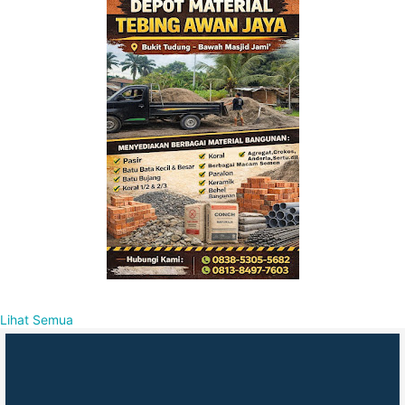
Lihat Semua