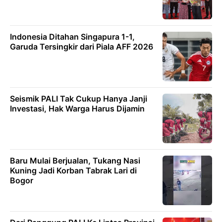
Indonesia Ditahan Singapura 1-1,
Garuda Tersingkir dari Piala AFF 2026
Seismik PALI Tak Cukup Hanya Janji
Investasi, Hak Warga Harus Dijamin
Baru Mulai Berjualan, Tukang Nasi
Kuning Jadi Korban Tabrak Lari di
Bogor