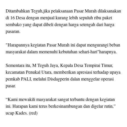
Ditambahkan Teguh,jika pelaksanaan Pasar Murah dilaksanakan
di 16 Desa dengan menjual kurang lebih sepuluh ribu paket
sembako yang dapat dibeli dengan harga setengah dari harga
pasaran.
"Harapannya kegiatan Pasar Murah ini dapat mengurangi beban
masyarakat dalam memenuhi kebutuhan sehari-hari"harapnya.
Sementara itu, M Teguh Jaya, Kepala Desa Tempirai Timur,
kecamatan Penukal Utara, memberikan apresiasi terhadap upaya
pemkab PALI, melalui Disdagperin dalan menggelar operasi
pasar.
“Kami mewakili masyarakat sangat terbantu dengan kegiatan
ini. Harapan kami terus berkesinambungan dan digelar rutin,”
ucap Kades. (red)