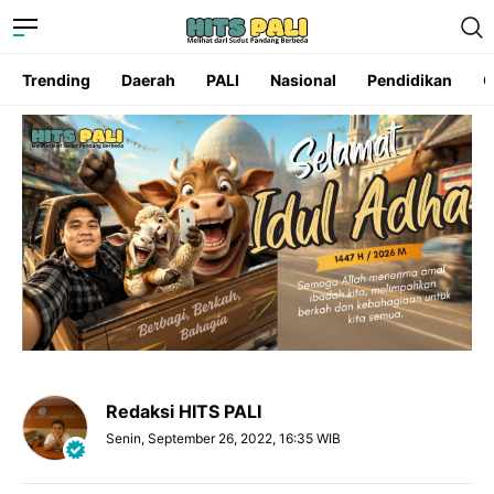
Trending
Daerah
PALI
Nasional
Pendidikan
O
Redaksi HITS PALI
Senin, September 26, 2022, 16:35 WIB