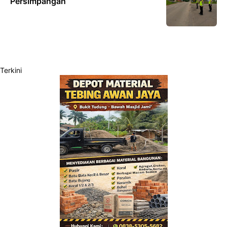
Persimpangan
Terkini