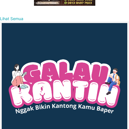
Lihat Semua