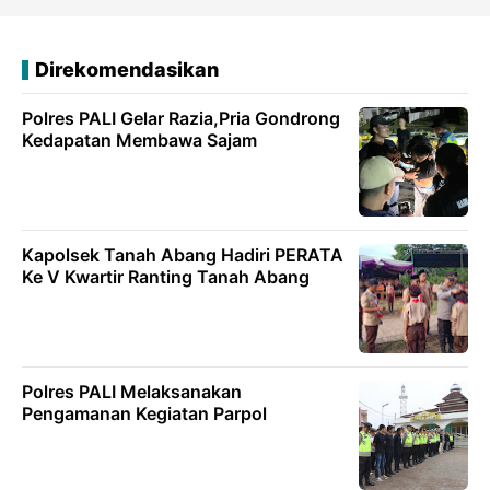
Direkomendasikan
Polres PALI Gelar Razia,Pria Gondrong
Kedapatan Membawa Sajam
Kapolsek Tanah Abang Hadiri PERATA
Ke V Kwartir Ranting Tanah Abang
Polres PALI Melaksanakan
Pengamanan Kegiatan Parpol