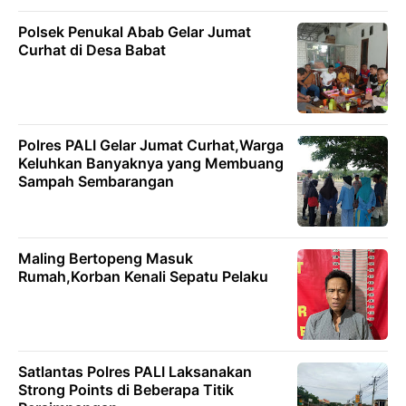
Polsek Penukal Abab Gelar Jumat
Curhat di Desa Babat
Polres PALI Gelar Jumat Curhat,Warga
Keluhkan Banyaknya yang Membuang
Sampah Sembarangan
Maling Bertopeng Masuk
Rumah,Korban Kenali Sepatu Pelaku
Satlantas Polres PALI Laksanakan
Strong Points di Beberapa Titik