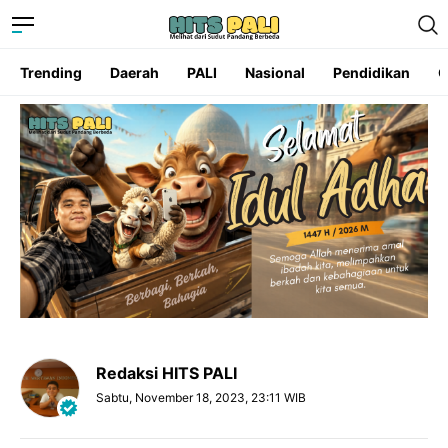
Trending
Daerah
PALI
Nasional
Pendidikan
O
Redaksi HITS PALI
Sabtu, November 18, 2023, 23:11 WIB