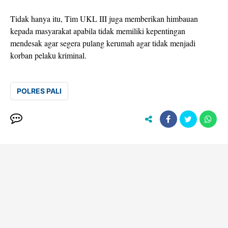
Tidak hanya itu, Tim UKL III juga memberikan himbauan
kepada masyarakat apabila tidak memiliki kepentingan
mendesak agar segera pulang kerumah agar tidak menjadi
korban pelaku kriminal.
POLRES PALI