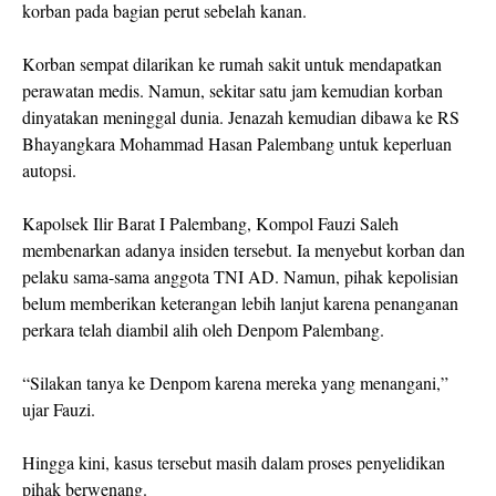
korban pada bagian perut sebelah kanan.
Korban sempat dilarikan ke rumah sakit untuk mendapatkan
perawatan medis. Namun, sekitar satu jam kemudian korban
dinyatakan meninggal dunia. Jenazah kemudian dibawa ke RS
Bhayangkara Mohammad Hasan Palembang untuk keperluan
autopsi.
Kapolsek Ilir Barat I Palembang, Kompol Fauzi Saleh
membenarkan adanya insiden tersebut. Ia menyebut korban dan
pelaku sama-sama anggota TNI AD. Namun, pihak kepolisian
belum memberikan keterangan lebih lanjut karena penanganan
perkara telah diambil alih oleh Denpom Palembang.
“Silakan tanya ke Denpom karena mereka yang menangani,”
ujar Fauzi.
Hingga kini, kasus tersebut masih dalam proses penyelidikan
pihak berwenang.