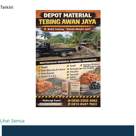
Terkini
Lihat Semua