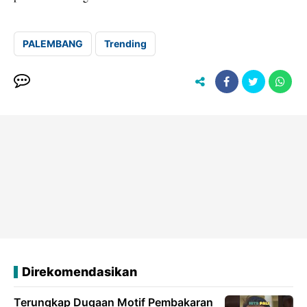
PALEMBANG
Trending
Direkomendasikan
Terungkap Dugaan Motif Pembakaran