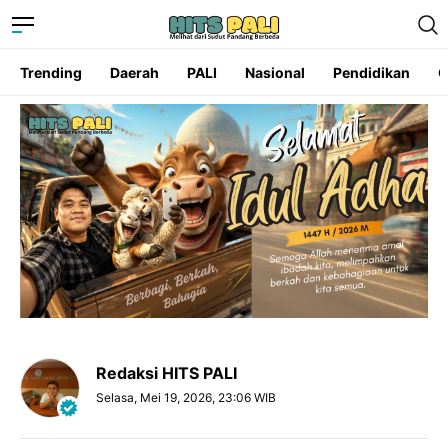
Trending
Daerah
PALI
Nasional
Pendidikan
O
Redaksi HITS PALI
Selasa, Mei 19, 2026, 23:06 WIB