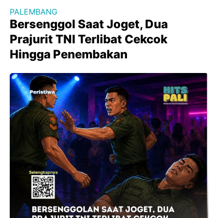
PALEMBANG
Bersenggol Saat Joget, Dua
Prajurit TNI Terlibat Cekcok
Hingga Penembakan