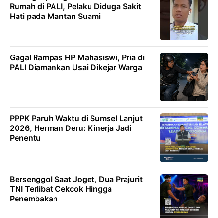
Rumah di PALI, Pelaku Diduga Sakit
Hati pada Mantan Suami
Gagal Rampas HP Mahasiswi, Pria di
PALI Diamankan Usai Dikejar Warga
PPPK Paruh Waktu di Sumsel Lanjut
2026, Herman Deru: Kinerja Jadi
Penentu
Bersenggol Saat Joget, Dua Prajurit
TNI Terlibat Cekcok Hingga
Penembakan