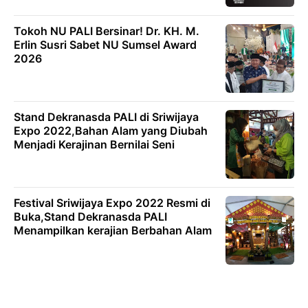
Tokoh NU PALI Bersinar! Dr. KH. M.
Erlin Susri Sabet NU Sumsel Award
2026
Stand Dekranasda PALI di Sriwijaya
Expo 2022,Bahan Alam yang Diubah
Menjadi Kerajinan Bernilai Seni
Festival Sriwijaya Expo 2022 Resmi di
Buka,Stand Dekranasda PALI
Menampilkan kerajian Berbahan Alam